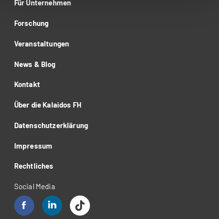
Für Unternehmen
Forschung
Veranstaltungen
News & Blog
Kontakt
Über die Kalaidos FH
Datenschutzerklärung
Impressum
Rechtliches
Social Media