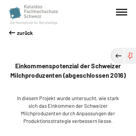
Kalaidos Fachhochschule Schweiz
zurück
Einkommenspotenzial der Schweizer
Milchproduzenten (abgeschlossen 2016)
In diesem Projekt wurde untersucht, wie stark
sich das Einkommen der Schweizer
Milchproduzenten durch Anpassungen der
Produktionsstrategie verbessern liesse.