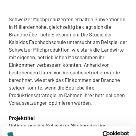
Schweizer Milchproduzenten erhalten Subventionen
in Milliardenhöhe, gleichzeitig beklagt sich die
Branche über tiefe Einkommen. Die Studie der
Kalaidos Fachhochschule untersucht am Beispiel der
Schweizer Milchproduktion, wie stark die Landwirte
mit eigenen, betrieblichen Massnahmen ihr
Einkommen verbessern könnten. Anhand von
bestehenden Daten von Versuchsbetrieben wurde
berechnet, wie stark das Einkommen der Branche
steigen könnte, wenn die Betriebe ihre
Produktionsstrategie im Rahmen ihrer betrieblichen
Voraussetzungen optimieren würden.
Projekttitel
Optimierung der Schweizer Milchproduktion