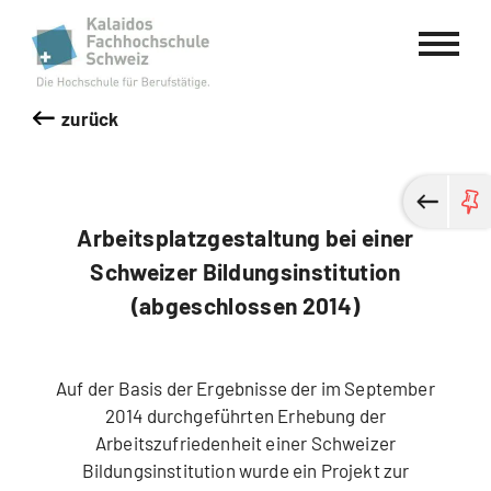
Kalaidos Fachhochschule Schweiz
zurück
Arbeitsplatzgestaltung bei einer
Schweizer Bildungsinstitution
(abgeschlossen 2014)
Auf der Basis der Ergebnisse der im September
2014 durchgeführten Erhebung der
Arbeitszufriedenheit einer Schweizer
Bildungsinstitution wurde ein Projekt zur