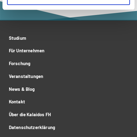
Studium
Für Unternehmen
Forschung
Veranstaltungen
News & Blog
Kontakt
Über die Kalaidos FH
Datenschutzerklärung