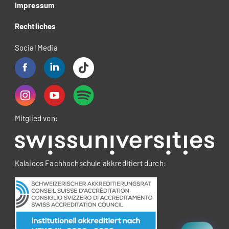
Impressum
Rechtliches
Social Media
Mitglied von:
Kalaidos Fachhochschule akkreditiert durch: