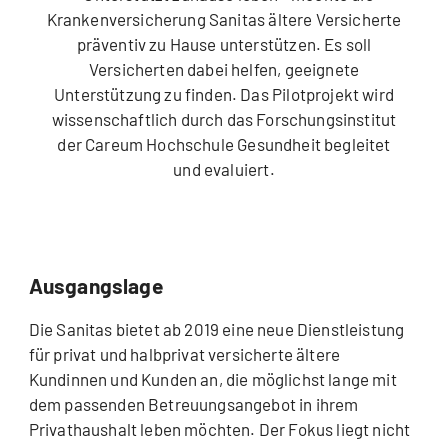
Krankenversicherung Sanitas ältere Versicherte
präventiv zu Hause unterstützen. Es soll
Versicherten dabei helfen, geeignete
Unterstützung zu finden. Das Pilotprojekt wird
wissenschaftlich durch das Forschungsinstitut
der Careum Hochschule Gesundheit begleitet
und evaluiert.
Ausgangslage
Die Sanitas bietet ab 2019 eine neue Dienstleistung
für privat und halbprivat versicherte ältere
Kundinnen und Kunden an, die möglichst lange mit
dem passenden Betreuungsangebot in ihrem
Privathaushalt leben möchten. Der Fokus liegt nicht