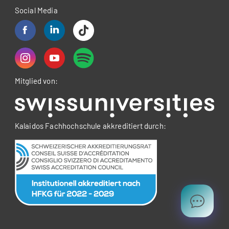
Social Media
Mitglied von:
Kalaidos Fachhochschule akkreditiert durch: