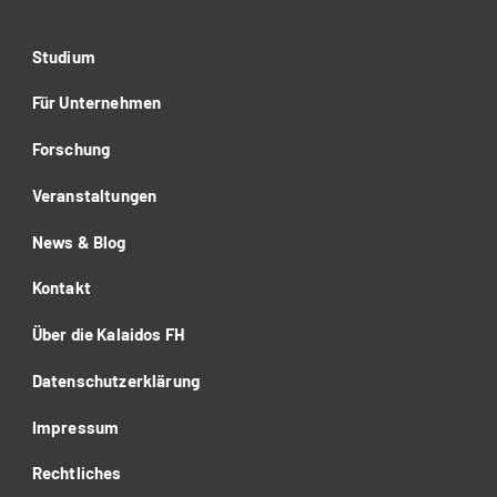
Studium
Für Unternehmen
Forschung
Veranstaltungen
News & Blog
Kontakt
Über die Kalaidos FH
Datenschutzerklärung
Impressum
Rechtliches