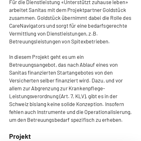
Für die Dienstleistung «Unterstützt zuhause leben»
arbeitet Sanitas mit dem Projektpartner Goldstück
zusammen. Goldstück übernimmt dabei die Rolle des
CareNavigators und sorgt für eine bedarfsgerechte
Vermittlung von Dienstleistungen, z.B.
Betreuungsleistungen von Spitexbetrieben.
In diesem Projekt geht es um ein
Betreuungsangebot, das nach Ablauf eines von
Sanitas finanzierten Startangebotes von den
Versicherten selber finanziert wird. Dazu, und vor
allem zur Abgrenzung zur Krankenpflege-
Leistungsverordnung (Art. 7, KLV), gibt es in der
Schweiz bislang keine solide Konzeption. Insofern
fehlen auch Instrumente und die Operationalisierung,
um den Betreuungsbedarf spezifisch zu erheben.
Projekt