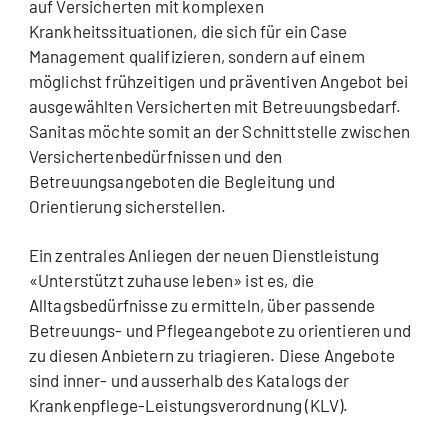
auf Versicherten mit komplexen
Krankheitssituationen, die sich für ein Case
Management qualifizieren, sondern auf einem
möglichst frühzeitigen und präventiven Angebot bei
ausgewählten Versicherten mit Betreuungsbedarf.
Sanitas möchte somit an der Schnittstelle zwischen
Versichertenbedürfnissen und den
Betreuungsangeboten die Begleitung und
Orientierung sicherstellen.
Ein zentrales Anliegen der neuen Dienstleistung
«Unterstützt zuhause leben» ist es, die
Alltagsbedürfnisse zu ermitteln, über passende
Betreuungs- und Pflegeangebote zu orientieren und
zu diesen Anbietern zu triagieren. Diese Angebote
sind inner- und ausserhalb des Katalogs der
Krankenpflege-Leistungsverordnung (KLV).