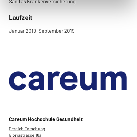
Sanitas Krankenversicherung
Laufzeit
Januar 2019–September 2019
Careum Hochschule Gesundheit
Bereich Forschung
Gloriastrasse 18a