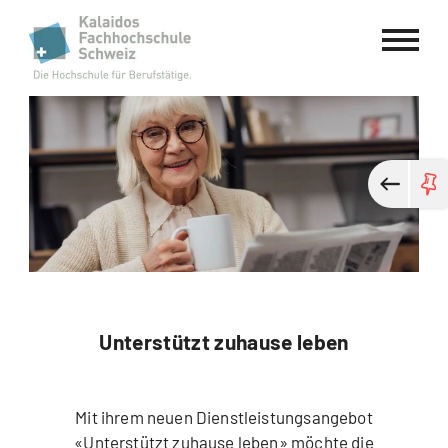
Kalaidos Fachhochschule Schweiz
Unterstützt zuhause leben
Mit ihrem neuen Dienstleistungsangebot
«Unterstützt zuhause leben» möchte die