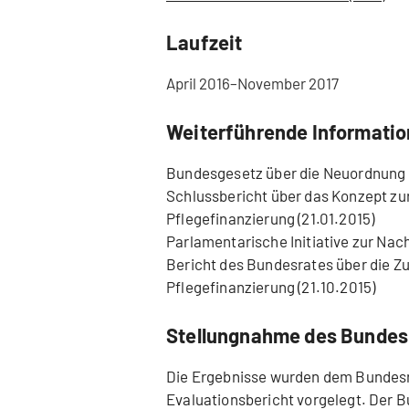
Laufzeit
April 2016–November 2017
Weiterführende Informati
Bundesgesetz über die Neuordnung d
Schlussbericht über das Konzept zu
Pflegefinanzierung (21.01.2015)
Parlamentarische Initiative zur Nac
Bericht des Bundesrates über die Zu
Pflegefinanzierung (21.10.2015)
Stellungnahme des Bundes
Die Ergebnisse wurden dem Bundesra
Evaluationsbericht vorgelegt. Der 