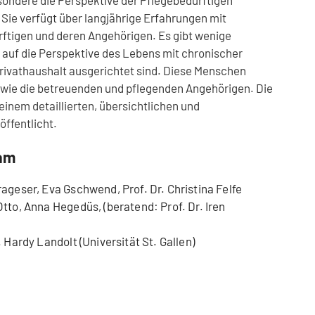
Sie verfügt über langjährige Erfahrungen mit
ftigen und deren Angehörigen. Es gibt wenige
 auf die Perspektive des Lebens mit chronischer
rivathaushalt ausgerichtet sind. Diese Menschen
 wie die betreuenden und pflegenden Angehörigen. Die
einem detaillierten, übersichtlichen und
öffentlicht.
eam
ageser, Eva Gschwend, Prof. Dr. Christina Felfe
tto, Anna Hegedüs, (beratend: Prof. Dr. Iren
 Hardy Landolt (Universität St. Gallen)