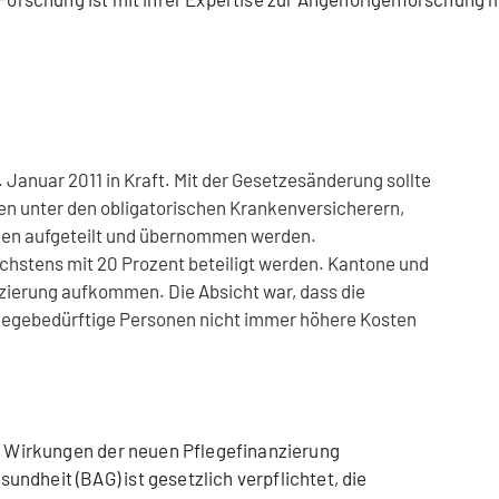
1. Januar 2011 in Kraft. Mit der Gesetzesänderung sollte
ten unter den obligatorischen Krankenversicherern,
den aufgeteilt und übernommen werden.
hstens mit 20 Prozent beteiligt werden. Kantone und
zierung aufkommen. Die Absicht war, dass die
legebedürftige Personen nicht immer höhere Kosten
en Wirkungen der neuen Pflegefinanzierung
ndheit (BAG) ist gesetzlich verpflichtet, die