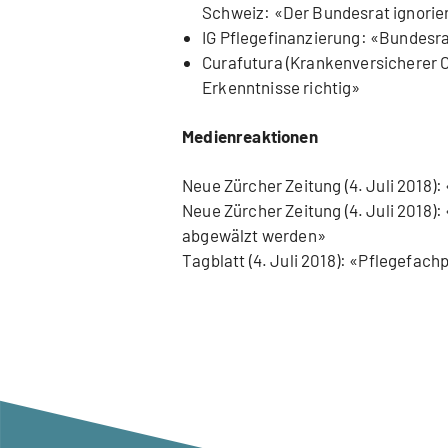
Schweiz: «Der Bundesrat ignorier
IG Pflegefinanzierung: «Bundesrat
Curafutura (Krankenversicherer C
Erkenntnisse richtig»
Medienreaktionen
Neue Zürcher Zeitung (4. Juli 2018):
Neue Zürcher Zeitung (4. Juli 2018)
abgewälzt werden»
Tagblatt (4. Juli 2018): «Pflegefa