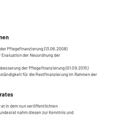
onen
er Pflegefinanzierung (13.06.2008)
r Evaluation der Neuordnung der
hbesserung der Pflegefinanzierung (01.09.2015)
ständigkeit für die Restfinanzierung im Rahmen der
rates
t in dem nun veröffentlichten
Bundesrat nahm diesen zur Kenntnis und