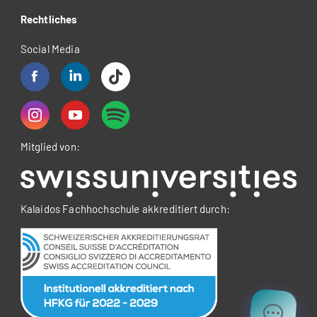
Rechtliches
Social Media
Mitglied von:
Kalaidos Fachhochschule akkreditiert durch: