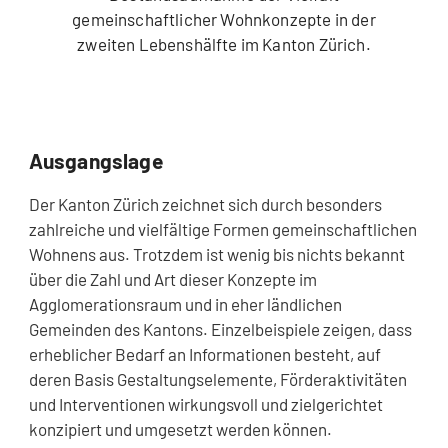
gemeinschaftlicher Wohnkonzepte in der
zweiten Lebenshälfte im Kanton Zürich.
Ausgangslage
Der Kanton Zürich zeichnet sich durch besonders
zahlreiche und vielfältige Formen gemeinschaftlichen
Wohnens aus. Trotzdem ist wenig bis nichts bekannt
über die Zahl und Art dieser Konzepte im
Agglomerationsraum und in eher ländlichen
Gemeinden des Kantons. Einzelbeispiele zeigen, dass
erheblicher Bedarf an Informationen besteht, auf
deren Basis Gestaltungselemente, Förderaktivitäten
und Interventionen wirkungsvoll und zielgerichtet
konzipiert und umgesetzt werden können.