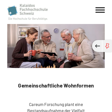
Kalaidos Fachhochschule Schweiz
Gemeinschaftliche Wohnformen
Careum Forschung plant eine
Bestandsaufnahme der Vielfalt