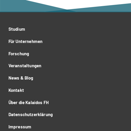
Studium
Für Unternehmen
Forschung
Veranstaltungen
News & Blog
Kontakt
Über die Kalaidos FH
Datenschutzerklärung
Impressum