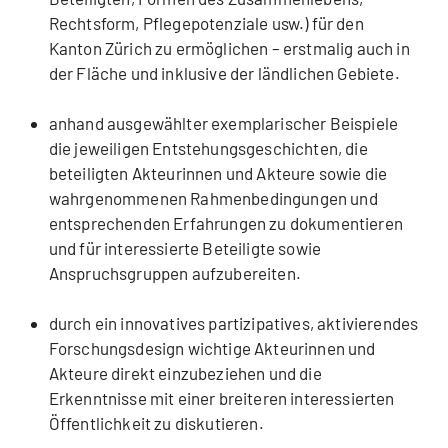
Rechtsform, Pflegepotenziale usw.) für den
Kanton Zürich zu ermöglichen – erstmalig auch in
der Fläche und inklusive der ländlichen Gebiete.
anhand ausgewählter exemplarischer Beispiele
die jeweiligen Entstehungsgeschichten, die
beteiligten Akteurinnen und Akteure sowie die
wahrgenommenen Rahmenbedingungen und
entsprechenden Erfahrungen zu dokumentieren
und für interessierte Beteiligte sowie
Anspruchsgruppen aufzubereiten.
durch ein innovatives partizipatives, aktivierendes
Forschungsdesign wichtige Akteurinnen und
Akteure direkt einzubeziehen und die
Erkenntnisse mit einer breiteren interessierten
Öffentlichkeit zu diskutieren.