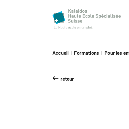
Haut
Accueil
|
Formations
|
Pour les e
retour