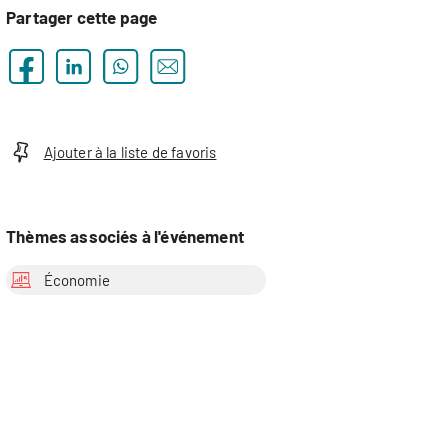
Partager cette page
Ajouter à la liste de favoris
Thèmes associés à l'événement
Économie