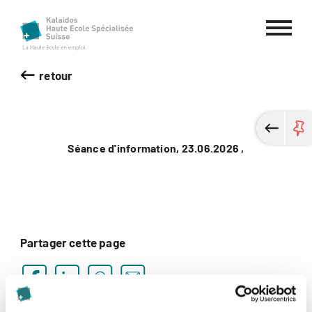
Haute école spécialisée Kalaidos
retour
Séance d'information, 23.06.2026 ,
Partager cette page