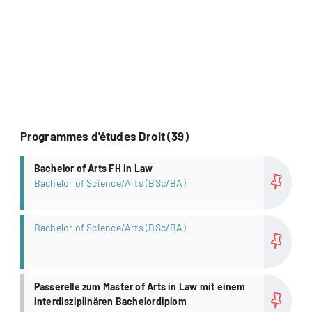
Programmes d'études Droit (39)
Plus
Bachelor of Arts FH in Law
Bachelor of Science/Arts (BSc/BA)
Plus
Bachelor of Science/Arts (BSc/BA)
Plus
Passerelle zum Master of Arts in Law mit einem
interdisziplinären Bachelordiplom