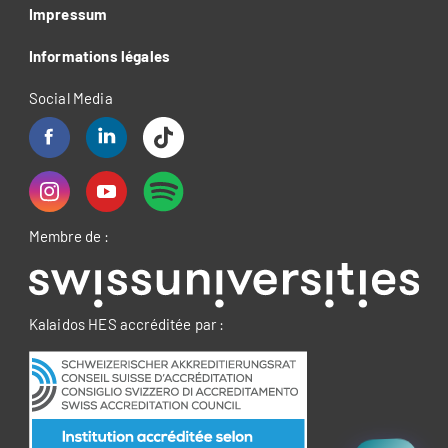
Impressum
Informations légales
Social Media
Membre de :
Kalaidos HES accréditée par :