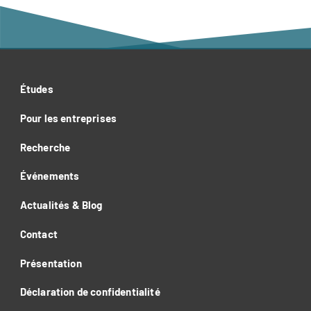
Études
Pour les entreprises
Recherche
Événements
Actualités & Blog
Contact
Présentation
Déclaration de confidentialité