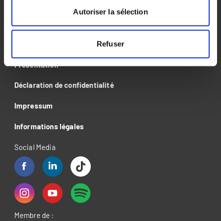
Événements
Autoriser la sélection
Actualités & Blog
Contact
Refuser
Présentation
Déclaration de confidentialité
Impressum
Informations légales
Social Media
Membre de :