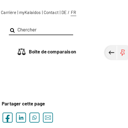
Carrière
|
myKalaidos
|
Contact
|
DE
/
FR
Boîte de comparaison
Partager cette page