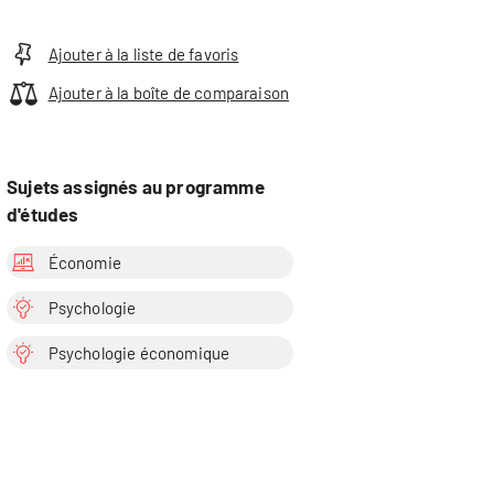
Ajouter à la liste de favoris
Ajouter à la boîte de comparaison
Sujets assignés au programme
d'études
Économie
Psychologie
Psychologie économique