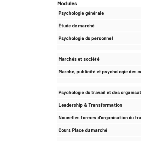
Modules
Psychologie générale
Étude de marché
Psychologie du personnel
Marchés et société
Marché, publicité et psychologie des
Psychologie du travail et des organisat
Leadership & Transformation
Nouvelles formes d'organisation du tra
Cours Place du marché