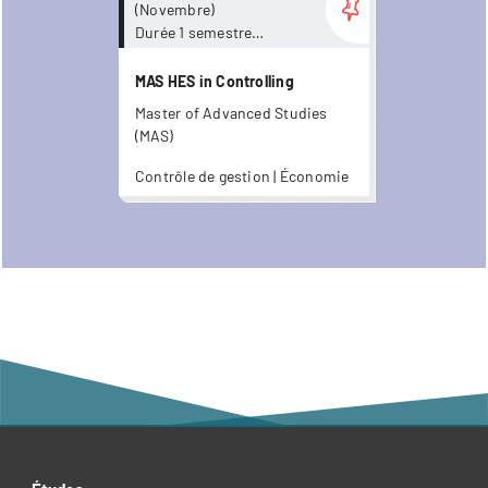
(Novembre)
Durée 1 semestre
cours présentiels
MAS HES in Controlling
Master of Advanced Studies
(MAS)
Contrôle de gestion | Économie