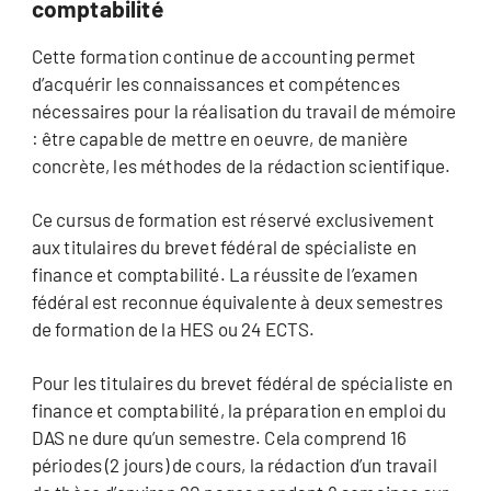
comptabilité
Cette formation continue de accounting permet
d’acquérir les connaissances et compétences
nécessaires pour la réalisation du travail de mémoire
: être capable de mettre en oeuvre, de manière
concrète, les méthodes de la rédaction scientifique.
Ce cursus de formation est réservé exclusivement
aux titulaires du brevet fédéral de spécialiste en
finance et comptabilité. La réussite de l’examen
fédéral est reconnue équivalente à deux semestres
de formation de la HES ou 24 ECTS.
Pour les titulaires du brevet fédéral de spécialiste en
finance et comptabilité, la préparation en emploi du
DAS ne dure qu’un semestre. Cela comprend 16
périodes (2 jours) de cours, la rédaction d’un travail