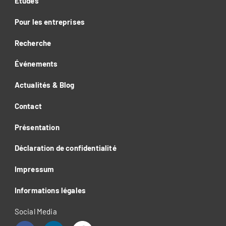
Études
Pour les entreprises
Recherche
Événements
Actualités & Blog
Contact
Présentation
Déclaration de confidentialité
Impressum
Informations légales
Social Media