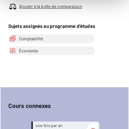
Ajouter à la boîte de comparaison
Sujets assignés au programme d'études
Comptabilité
Économie
Cours connexes
Plus
une fois par an