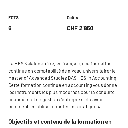
ECTS
Coûts
6
CHF 2'850
La HES Kalaidos offre, en français, une formation
continue en comptabilité de niveau universitaire: le
Master of Advanced Studies DAS HES in Accounting.
Cette formation continue en accounting vous donne
les instruments les plus modernes pour la conduite
financière et de gestion d’entreprise et savent
comment les utiliser dans les cas pratiques.
​Objectifs et contenu de la formation en