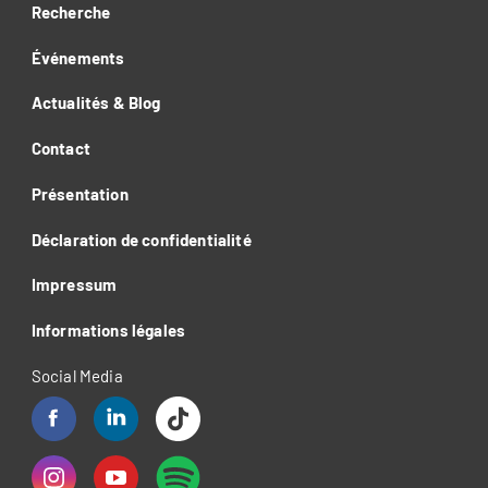
Recherche
Événements
Actualités & Blog
Contact
Présentation
Déclaration de confidentialité
Impressum
Informations légales
Social Media