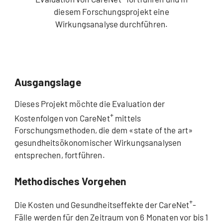
diesem Forschungsprojekt eine
Wirkungsanalyse durchführen.
Ausgangslage
Dieses Projekt möchte die Evaluation der
+
Kostenfolgen von CareNet
mittels
Forschungsmethoden, die dem «state of the art»
gesundheitsökonomischer Wirkungsanalysen
entsprechen, fortführen.
Methodisches Vorgehen
+
Die Kosten und Gesundheitseffekte der CareNet
-
Fälle werden für den Zeitraum von 6 Monaten vor bis 1