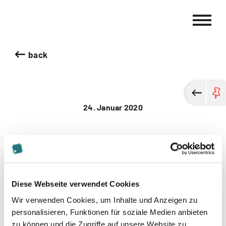
Kalaidos University of Applied Sciences
back
24. Januar 2020
Diese Webseite verwendet Cookies
Wir verwenden Cookies, um Inhalte und Anzeigen zu
Share this page
personalisieren, Funktionen für soziale Medien anbieten
zu können und die Zugriffe auf unsere Website zu