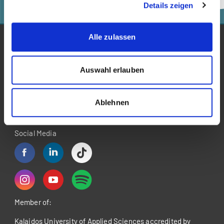
Details zeigen
Alle zulassen
Auswahl erlauben
Ablehnen
Social Media
Member of:
Kalaidos University of Applied Sciences accredited by